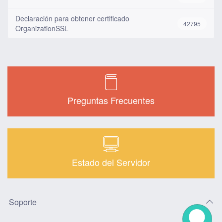
Declaración para obtener certificado
42795
OrganizationSSL
Preguntas Frecuentes
Estado del Servidor
Soporte