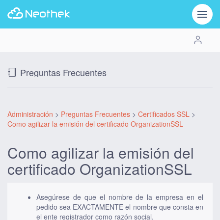
Preguntas Frecuentes
Administración
>
Preguntas Frecuentes
>
Certificados SSL
>
Como agilizar la emisión del certificado OrganizationSSL
Como agilizar la emisión del
certificado OrganizationSSL
Asegúrese de que el nombre de la empresa en el
pedido sea EXACTAMENTE el nombre que consta en
el ente registrador como razón social.