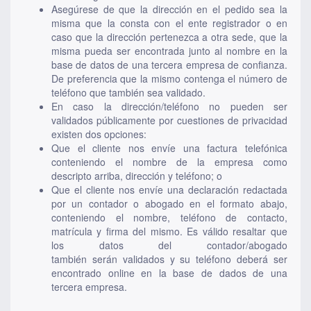
Asegúrese de que la dirección en el pedido sea la
misma que la consta con el ente registrador o en
caso que la dirección pertenezca a otra sede, que la
misma pueda ser encontrada junto al nombre en la
base de datos de una tercera empresa de confianza.
De preferencia que la mismo contenga el número de
teléfono que también sea validado.
En caso la dirección/teléfono no pueden ser
validados públicamente por cuestiones de privacidad
existen dos opciones:
Que el cliente nos envíe una factura telefónica
conteniendo el nombre de la empresa como
descripto arriba, dirección y teléfono; o
Que el cliente nos envíe una declaración redactada
por un contador o abogado en el formato abajo,
conteniendo el nombre, teléfono de contacto,
matrícula y firma del mismo. Es válido resaltar que
los datos del contador/abogado
también serán validados y su teléfono deberá ser
encontrado online en la base de dados de una
tercera empresa.