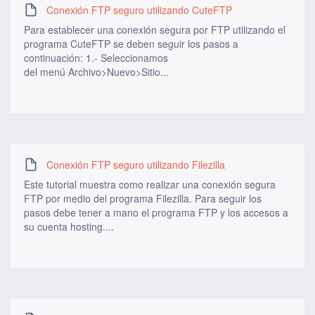
Conexión FTP seguro utilizando CuteFTP
Para establecer una conexión segura por FTP utilizando el
programa CuteFTP se deben seguir los pasos a
continuación: 1.- Seleccionamos
del menú Archivo>Nuevo>Sitio...
Conexión FTP seguro utilizando Filezilla
Este tutorial muestra como realizar una conexión segura
FTP por medio del programa Filezilla. Para seguir los
pasos debe tener a mano el programa FTP y los accesos a
su cuenta hosting....