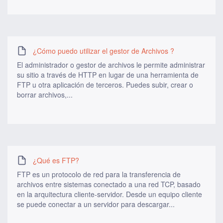
¿Cómo puedo utilizar el gestor de Archivos ?
El administrador o gestor de archivos le permite administrar
su sitio a través de HTTP en lugar de una herramienta de
FTP u otra aplicación de terceros. Puedes subir, crear o
borrar archivos,...
¿Qué es FTP?
FTP es un protocolo de red para la transferencia de
archivos entre sistemas conectado a una red TCP, basado
en la arquitectura cliente-servidor. Desde un equipo cliente
se puede conectar a un servidor para descargar...