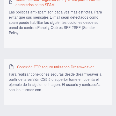
detectados como SPAM
Las políticas anti-spam son cada vez más estrictas. Para
evitar que sus mensajes E-mail sean detectados como
spam puede habilitar las siguientes opciones desde su
panel de contro cPanel.¿ Qué es SPF ?SPF (Sender
Policy...
Conexión FTP seguro utilizando Dreamweaver
Para realizar conexiones seguras desde dreamweaver a
partir de la versión CS5.5 o superior tome en cuenta el
ejemplo de la siguiente imagen. El usuario y contraseña
son los mismos con...