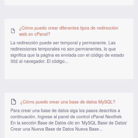
¿Cómo puedo crear diferentes tipos de redirección
web en cPanel?
La redirección puede ser temporal y permanente. Las
redirecciones temporales no son permanentes, lo que
significa que la página es enviada con el código de estado
302 al navegador. El código...
¿Cómo puedo crear una base de datos MySQL?
Para crear una base de datos siga los pasos descritos a
continuación. Ingrese al panel de control cPanel Neothek
En la sección Base de Datos clic en 'MySQL Base de Datos'
Crear una Nueva Base de Datos Nueva Base...