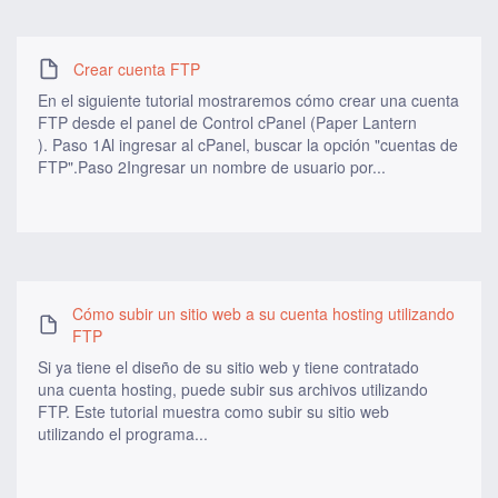
Crear cuenta FTP
En el siguiente tutorial mostraremos cómo crear una cuenta
FTP desde el panel de Control cPanel (Paper Lantern
). Paso 1Al ingresar al cPanel, buscar la opción "cuentas de
FTP".Paso 2Ingresar un nombre de usuario por...
Cómo subir un sitio web a su cuenta hosting utilizando
FTP
Si ya tiene el diseño de su sitio web y tiene contratado
una cuenta hosting, puede subir sus archivos utilizando
FTP. Este tutorial muestra como subir su sitio web
utilizando el programa...