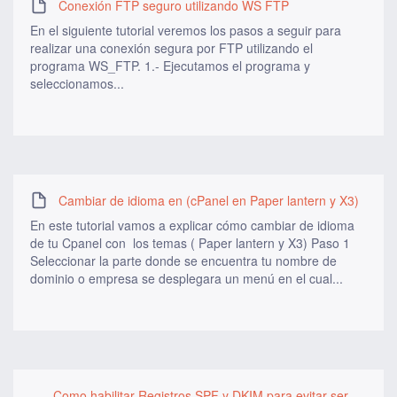
Conexión FTP seguro utilizando WS FTP
En el siguiente tutorial veremos los pasos a seguir para
realizar una conexión segura por FTP utilizando el
programa WS_FTP. 1.- Ejecutamos el programa y
seleccionamos...
Cambiar de idioma en (cPanel en Paper lantern y X3)
En este tutorial vamos a explicar cómo cambiar de idioma
de tu Cpanel con los temas ( Paper lantern y X3) Paso 1
Seleccionar la parte donde se encuentra tu nombre de
dominio o empresa se desplegara un menú en el cual...
Como habilitar Registros SPF y DKIM para evitar ser