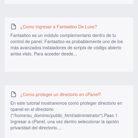
¿Como ingresar a Fantastico De Luxe?
Fantastico es un módulo complementario dentro de tu
control de panel. Fantastico es probablemente uno de los
más avanzados instaladores de scripts de código abierto
antes visto. Para acceder desde...
¿Como proteger un directorio en cPanel?
En este tutorial mostraremos como proteger directorio en
cpanel en el directorio
("/home/su_dominio/public_html/administrator").Paso 1
Ingresar a cPanel, una vez dentro seleccionar la opción
privacidad del directorio....