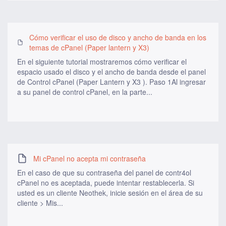
Cómo verificar el uso de disco y ancho de banda en los
temas de cPanel (Paper lantern y X3)
En el siguiente tutorial mostraremos cómo verificar el
espacio usado el disco y el ancho de banda desde el panel
de Control cPanel (Paper Lantern y X3 ). Paso 1Al ingresar
a su panel de control cPanel, en la parte...
Mi cPanel no acepta mi contraseña
En el caso de que su contraseña del panel de contr4ol
cPanel no es aceptada, puede intentar restablecerla. Si
usted es un cliente Neothek, inicie sesión en el área de su
cliente > Mis...