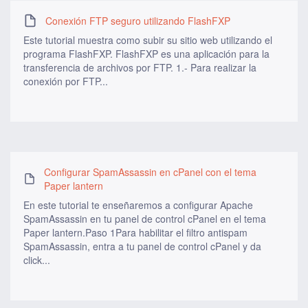
Conexión FTP seguro utilizando FlashFXP
Este tutorial muestra como subir su sitio web utilizando el
programa FlashFXP. FlashFXP es una aplicación para la
transferencia de archivos por FTP. 1.- Para realizar la
conexión por FTP...
Configurar SpamAssassin en cPanel con el tema
Paper lantern
En este tutorial te enseñaremos a configurar Apache
SpamAssassin en tu panel de control cPanel en el tema
Paper lantern.Paso 1Para habilitar el filtro antispam
SpamAssassin, entra a tu panel de control cPanel y da
click...