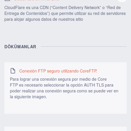
CloudFlare es una CDN (“Content Delivery Network” o “Red de
Entrega de Contenidos”) que permite utilizar su red de servidores
para alojar algunos datos de nuestros sitio
DÖKÜMANLAR
Conexión FTP seguro utilizando CoreFTP.
Para lograr una conexión segura por medio de Core
FTP es necesario seleccionar la opción AUTH TLS para
poder realizar una conexión segura como se puede ver en
la siguiente imagen.