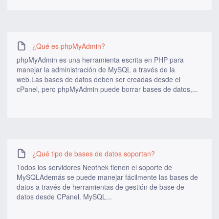
¿Qué es phpMyAdmin?
phpMyAdmin es una herramienta escrita en PHP para
manejar la administración de MySQL a través de la
web.Las bases de datos deben ser creadas desde el
cPanel, pero phpMyAdmin puede borrar bases de datos,...
¿Qué tipo de bases de datos soportan?
Todos los servidores Neothek tienen el soporte de
MySQLAdemás se puede manejar fácilmente las bases de
datos a través de herramientas de gestión de base de
datos desde CPanel. MySQL...