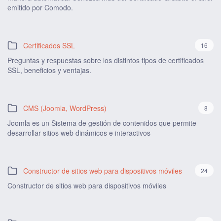
emitido por Comodo.
Certificados SSL
16
Preguntas y respuestas sobre los distintos tipos de certificados
SSL, beneficios y ventajas.
CMS (Joomla, WordPress)
8
Joomla es un Sistema de gestión de contenidos que permite
desarrollar sitios web dinámicos e interactivos
Constructor de sitios web para dispositivos móviles
24
Constructor de sitios web para dispositivos móviles