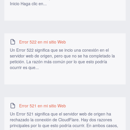
Inicio Haga clic en...
Error 522 en mi sitio Web
Un Error 522 significa que se incio una conexión en el
servidor web de origen, pero que no se ha completado la
petición. La razón más común por lo que esto podría
ocurrir es que...
Error 521 en mi sitio Web
Un Error 521 significa que el servidor web de origen ha
rechazado la conexión de CloudFlare. Hay dos razones
principales por lo que esto podría ocurrir. En ambos casos,