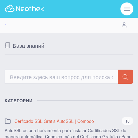
База знаний
КАТЕГОРИИ
Cerficado SSL Gratis AutoSSL | Comodo
10
AutoSSL es una herramienta para instalar Certificados SSL de
manera automática. Conozca más del Certificado Gratuito cPanel