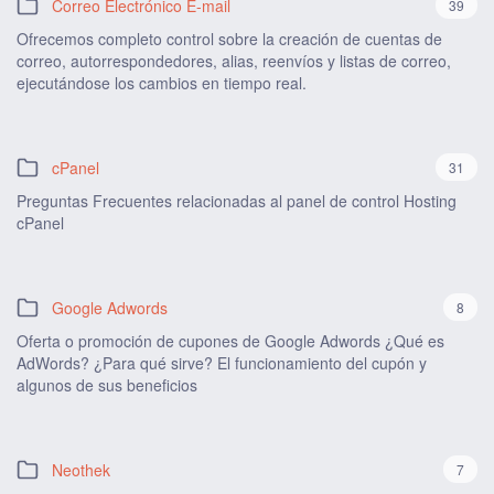
Correo Electrónico E-mail
39
Ofrecemos completo control sobre la creación de cuentas de
correo, autorrespondedores, alias, reenvíos y listas de correo,
ejecutándose los cambios en tiempo real.
cPanel
31
Preguntas Frecuentes relacionadas al panel de control Hosting
cPanel
Google Adwords
8
Oferta o promoción de cupones de Google Adwords ¿Qué es
AdWords? ¿Para qué sirve? El funcionamiento del cupón y
algunos de sus beneficios
Neothek
7