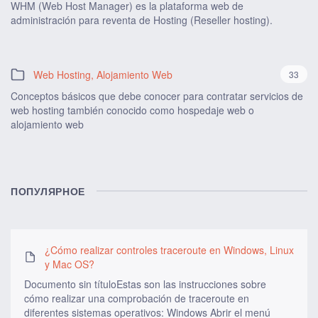
WHM (Web Host Manager) es la plataforma web de
administración para reventa de Hosting (Reseller hosting).
Web Hosting, Alojamiento Web
33
Conceptos básicos que debe conocer para contratar servicios de
web hosting también conocido como hospedaje web o
alojamiento web
ПОПУЛЯРНОЕ
¿Cómo realizar controles traceroute en Windows, Linux
y Mac OS?
Documento sin títuloEstas son las instrucciones sobre
cómo realizar una comprobación de traceroute en
diferentes sistemas operativos: Windows Abrir el menú