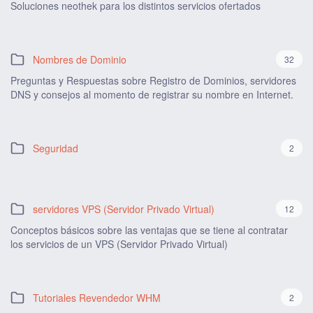
Soluciones neothek para los distintos servicios ofertados
Nombres de Dominio
32
Preguntas y Respuestas sobre Registro de Dominios, servidores
DNS y consejos al momento de registrar su nombre en Internet.
Seguridad
2
servidores VPS (Servidor Privado Virtual)
12
Conceptos básicos sobre las ventajas que se tiene al contratar
los servicios de un VPS (Servidor Privado Virtual)
Tutoriales Revendedor WHM
2